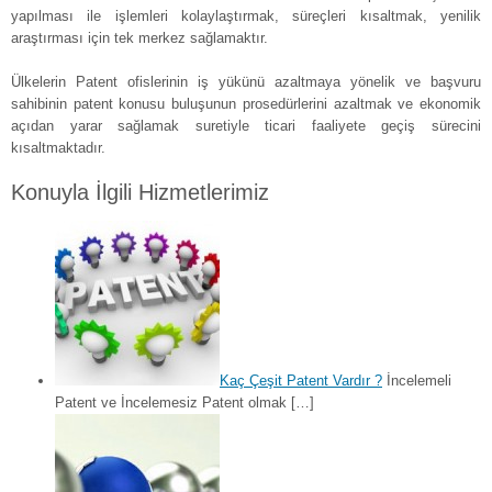
yapılması ile işlemleri kolaylaştırmak, süreçleri kısaltmak, yenilik
araştırması için tek merkez sağlamaktır.
Ülkelerin Patent ofislerinin iş yükünü azaltmaya yönelik ve başvuru
sahibinin patent konusu buluşunun prosedürlerini azaltmak ve ekonomik
açıdan yarar sağlamak suretiyle ticari faaliyete geçiş sürecini
kısaltmaktadır.
Konuyla İlgili Hizmetlerimiz
Kaç Çeşit Patent Vardır ?
İncelemeli
Patent ve İncelemesiz Patent olmak […]