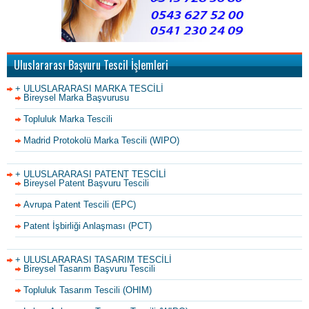
Uluslararası Başvuru Tescil İşlemleri
+ ULUSLARARASI MARKA TESCİLİ
Bireysel Marka Başvurusu
Topluluk Marka Tescili
Madrid Protokolü Marka Tescili (WIPO)
+ ULUSLARARASI PATENT TESCİLİ
Bireysel Patent Başvuru Tescili
Avrupa Patent Tescili (EPC)
Patent İşbirliği Anlaşması (PCT)
+ ULUSLARARASI TASARIM TESCİLİ
Bireysel Tasarım Başvuru Tescili
Topluluk Tasarım Tescili (OHIM)