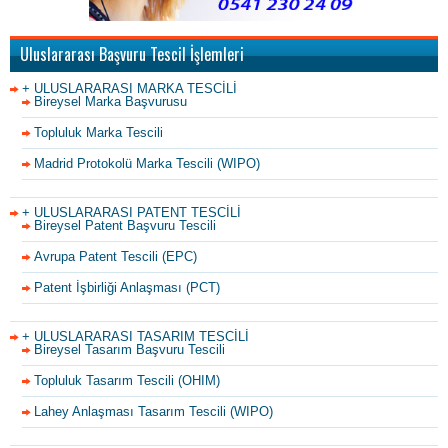
Uluslararası Başvuru Tescil İşlemleri
+ ULUSLARARASI MARKA TESCİLİ
Bireysel Marka Başvurusu
Topluluk Marka Tescili
Madrid Protokolü Marka Tescili (WIPO)
+ ULUSLARARASI PATENT TESCİLİ
Bireysel Patent Başvuru Tescili
Avrupa Patent Tescili (EPC)
Patent İşbirliği Anlaşması (PCT)
+ ULUSLARARASI TASARIM TESCİLİ
Bireysel Tasarım Başvuru Tescili
Topluluk Tasarım Tescili (OHIM)
Lahey Anlaşması Tasarım Tescili (WIPO)