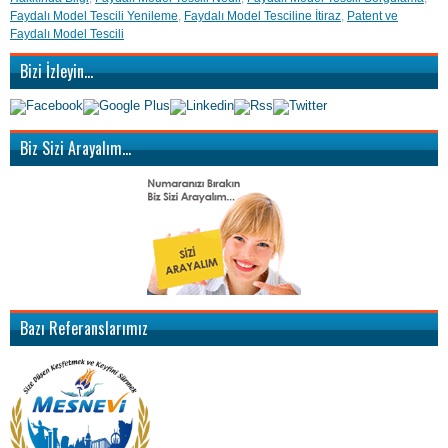
Faydalı Model Tescili Yenileme
,
Faydalı Model Tesciline İtiraz
,
Patent ve
Faydalı Model Tescili
Bizi İzleyin…
Biz Sizi Arayalım…
Bazı Referanslarımız