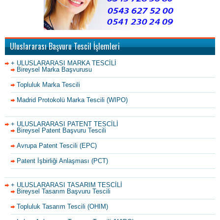
Uluslararası Başvuru Tescil İşlemleri
+ ULUSLARARASI MARKA TESCİLİ
Bireysel Marka Başvurusu
Topluluk Marka Tescili
Madrid Protokolü Marka Tescili (WIPO)
+ ULUSLARARASI PATENT TESCİLİ
Bireysel Patent Başvuru Tescili
Avrupa Patent Tescili (EPC)
Patent İşbirliği Anlaşması (PCT)
+ ULUSLARARASI TASARIM TESCİLİ
Bireysel Tasarım Başvuru Tescili
Topluluk Tasarım Tescili (OHIM)