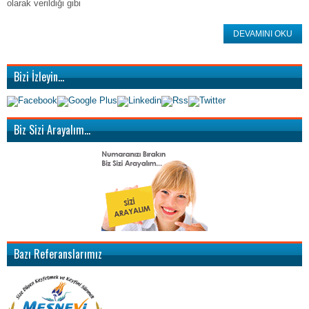
olarak verildiği gibi
DEVAMINI OKU
Bizi İzleyin…
Biz Sizi Arayalım…
Bazı Referanslarımız