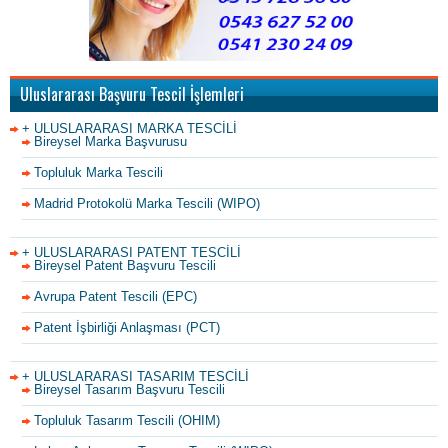
Uluslararası Başvuru Tescil İşlemleri
+ ULUSLARARASI MARKA TESCİLİ
Bireysel Marka Başvurusu
Topluluk Marka Tescili
Madrid Protokolü Marka Tescili (WIPO)
+ ULUSLARARASI PATENT TESCİLİ
Bireysel Patent Başvuru Tescili
Avrupa Patent Tescili (EPC)
Patent İşbirliği Anlaşması (PCT)
+ ULUSLARARASI TASARIM TESCİLİ
Bireysel Tasarım Başvuru Tescili
Topluluk Tasarım Tescili (OHIM)