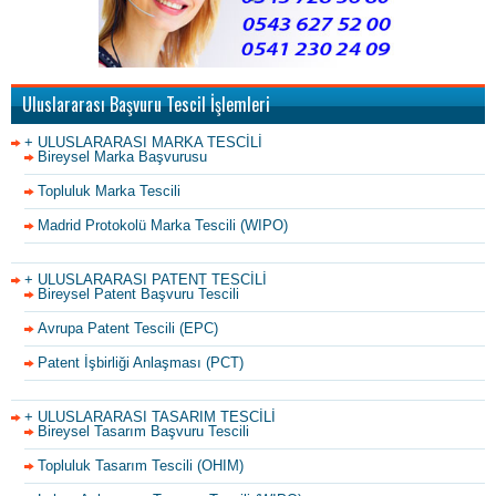
Uluslararası Başvuru Tescil İşlemleri
+ ULUSLARARASI MARKA TESCİLİ
Bireysel Marka Başvurusu
Topluluk Marka Tescili
Madrid Protokolü Marka Tescili (WIPO)
+ ULUSLARARASI PATENT TESCİLİ
Bireysel Patent Başvuru Tescili
Avrupa Patent Tescili (EPC)
Patent İşbirliği Anlaşması (PCT)
+ ULUSLARARASI TASARIM TESCİLİ
Bireysel Tasarım Başvuru Tescili
Topluluk Tasarım Tescili (OHIM)