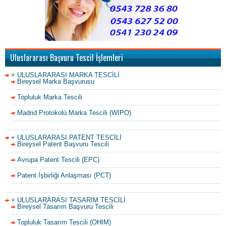
Uluslararası Başvuru Tescil İşlemleri
+ ULUSLARARASI MARKA TESCİLİ
Bireysel Marka Başvurusu
Topluluk Marka Tescili
Madrid Protokolü Marka Tescili (WIPO)
+ ULUSLARARASI PATENT TESCİLİ
Bireysel Patent Başvuru Tescili
Avrupa Patent Tescili (EPC)
Patent İşbirliği Anlaşması (PCT)
+ ULUSLARARASI TASARIM TESCİLİ
Bireysel Tasarım Başvuru Tescili
Topluluk Tasarım Tescili (OHIM)