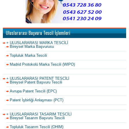
Uluslararası Başvuru Tescil İşlemleri
+ ULUSLARARASI MARKA TESCİLİ
Bireysel Marka Başvurusu
Topluluk Marka Tescili
Madrid Protokolü Marka Tescili (WIPO)
+ ULUSLARARASI PATENT TESCİLİ
Bireysel Patent Başvuru Tescili
Avrupa Patent Tescili (EPC)
Patent İşbirliği Anlaşması (PCT)
+ ULUSLARARASI TASARIM TESCİLİ
Bireysel Tasarım Başvuru Tescili
Topluluk Tasarım Tescili (OHIM)