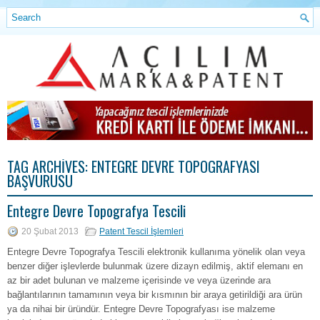
TAG ARCHIVES:
ENTEGRE DEVRE TOPOGRAFYASI
BAŞVURUSU
Entegre Devre Topografya Tescili
20 Şubat 2013
Patent Tescil İşlemleri
Entegre Devre Topografya Tescili elektronik kullanıma yönelik olan veya
benzer diğer işlevlerde bulunmak üzere dizayn edilmiş, aktif elemanı en
az bir adet bulunan ve malzeme içerisinde ve veya üzerinde ara
bağlantılarının tamamının veya bir kısmının bir araya getirildiği ara ürün
ya da nihai bir üründür. Entegre Devre Topografyası ise malzeme