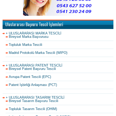
Uluslararası Başvuru Tescil İşlemleri
+ ULUSLARARASI MARKA TESCİLİ
Bireysel Marka Başvurusu
Topluluk Marka Tescili
Madrid Protokolü Marka Tescili (WIPO)
+ ULUSLARARASI PATENT TESCİLİ
Bireysel Patent Başvuru Tescili
Avrupa Patent Tescili (EPC)
Patent İşbirliği Anlaşması (PCT)
+ ULUSLARARASI TASARIM TESCİLİ
Bireysel Tasarım Başvuru Tescili
Topluluk Tasarım Tescili (OHIM)