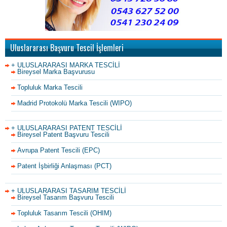
Uluslararası Başvuru Tescil İşlemleri
+ ULUSLARARASI MARKA TESCİLİ
Bireysel Marka Başvurusu
Topluluk Marka Tescili
Madrid Protokolü Marka Tescili (WIPO)
+ ULUSLARARASI PATENT TESCİLİ
Bireysel Patent Başvuru Tescili
Avrupa Patent Tescili (EPC)
Patent İşbirliği Anlaşması (PCT)
+ ULUSLARARASI TASARIM TESCİLİ
Bireysel Tasarım Başvuru Tescili
Topluluk Tasarım Tescili (OHIM)