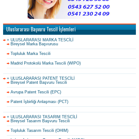
Uluslararası Başvuru Tescil İşlemleri
+ ULUSLARARASI MARKA TESCİLİ
Bireysel Marka Başvurusu
Topluluk Marka Tescili
Madrid Protokolü Marka Tescili (WIPO)
+ ULUSLARARASI PATENT TESCİLİ
Bireysel Patent Başvuru Tescili
Avrupa Patent Tescili (EPC)
Patent İşbirliği Anlaşması (PCT)
+ ULUSLARARASI TASARIM TESCİLİ
Bireysel Tasarım Başvuru Tescili
Topluluk Tasarım Tescili (OHIM)