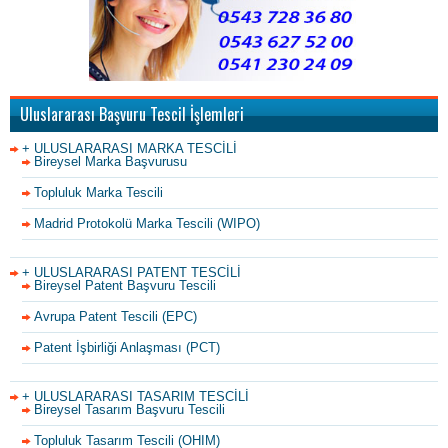
Uluslararası Başvuru Tescil İşlemleri
+ ULUSLARARASI MARKA TESCİLİ
Bireysel Marka Başvurusu
Topluluk Marka Tescili
Madrid Protokolü Marka Tescili (WIPO)
+ ULUSLARARASI PATENT TESCİLİ
Bireysel Patent Başvuru Tescili
Avrupa Patent Tescili (EPC)
Patent İşbirliği Anlaşması (PCT)
+ ULUSLARARASI TASARIM TESCİLİ
Bireysel Tasarım Başvuru Tescili
Topluluk Tasarım Tescili (OHIM)