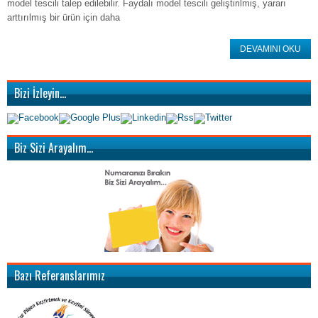
model tescili talep edilebilir. Faydalı model tescili geliştirilmiş, yararı
arttırılmış bir ürün için daha
DEVAMINI OKU
Bizi İzleyin…
Biz Sizi Arayalım…
Bazı Referanslarımız