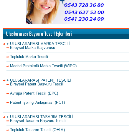
Uluslararası Başvuru Tescil İşlemleri
+ ULUSLARARASI MARKA TESCİLİ
Bireysel Marka Başvurusu
Topluluk Marka Tescili
Madrid Protokolü Marka Tescili (WIPO)
+ ULUSLARARASI PATENT TESCİLİ
Bireysel Patent Başvuru Tescili
Avrupa Patent Tescili (EPC)
Patent İşbirliği Anlaşması (PCT)
+ ULUSLARARASI TASARIM TESCİLİ
Bireysel Tasarım Başvuru Tescili
Topluluk Tasarım Tescili (OHIM)