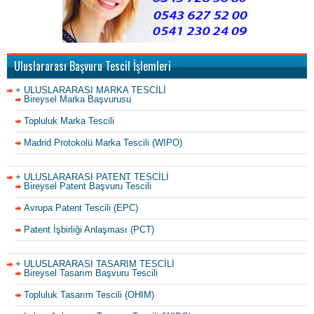
Uluslararası Başvuru Tescil İşlemleri
+ ULUSLARARASI MARKA TESCİLİ
Bireysel Marka Başvurusu
Topluluk Marka Tescili
Madrid Protokolü Marka Tescili (WIPO)
+ ULUSLARARASI PATENT TESCİLİ
Bireysel Patent Başvuru Tescili
Avrupa Patent Tescili (EPC)
Patent İşbirliği Anlaşması (PCT)
+ ULUSLARARASI TASARIM TESCİLİ
Bireysel Tasarım Başvuru Tescili
Topluluk Tasarım Tescili (OHIM)