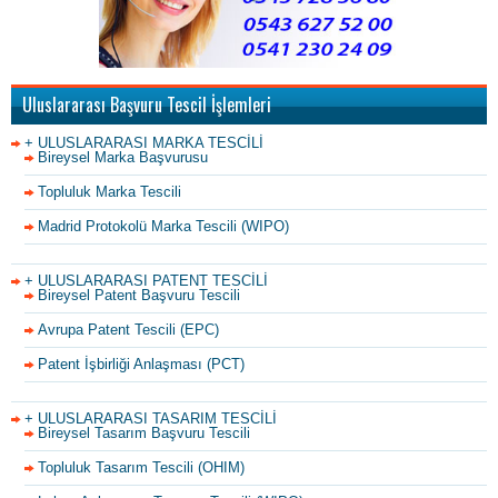
Uluslararası Başvuru Tescil İşlemleri
+ ULUSLARARASI MARKA TESCİLİ
Bireysel Marka Başvurusu
Topluluk Marka Tescili
Madrid Protokolü Marka Tescili (WIPO)
+ ULUSLARARASI PATENT TESCİLİ
Bireysel Patent Başvuru Tescili
Avrupa Patent Tescili (EPC)
Patent İşbirliği Anlaşması (PCT)
+ ULUSLARARASI TASARIM TESCİLİ
Bireysel Tasarım Başvuru Tescili
Topluluk Tasarım Tescili (OHIM)