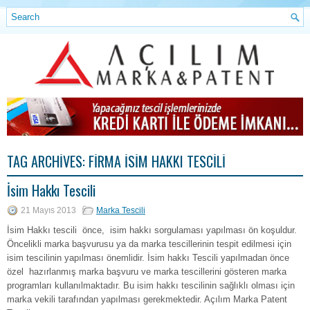
TAG ARCHIVES:
FIRMA İSIM HAKKI TESCILI
İsim Hakkı Tescili
21 Mayıs 2013
Marka Tescili
İsim Hakkı tescili önce, isim hakkı sorgulaması yapılması ön koşuldur.
Öncelikli marka başvurusu ya da marka tescillerinin tespit edilmesi için
isim tescilinin yapılması önemlidir. İsim hakkı Tescili yapılmadan önce
özel hazırlanmış marka başvuru ve marka tescillerini gösteren marka
programları kullanılmaktadır. Bu isim hakkı tescilinin sağlıklı olması için
marka vekili tarafından yapılması gerekmektedir. Açılım Marka Patent