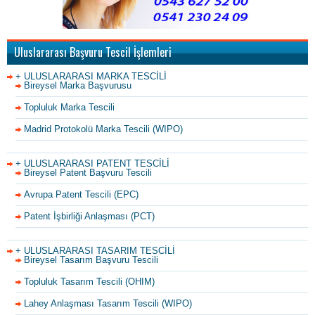
Uluslararası Başvuru Tescil İşlemleri
+ ULUSLARARASI MARKA TESCİLİ
Bireysel Marka Başvurusu
Topluluk Marka Tescili
Madrid Protokolü Marka Tescili (WIPO)
+ ULUSLARARASI PATENT TESCİLİ
Bireysel Patent Başvuru Tescili
Avrupa Patent Tescili (EPC)
Patent İşbirliği Anlaşması (PCT)
+ ULUSLARARASI TASARIM TESCİLİ
Bireysel Tasarım Başvuru Tescili
Topluluk Tasarım Tescili (OHIM)
Lahey Anlaşması Tasarım Tescili (WIPO)