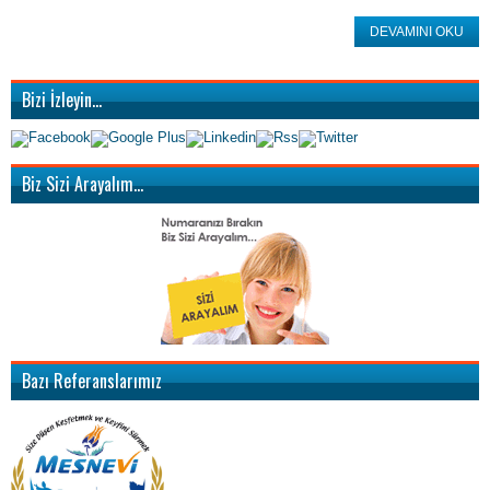
DEVAMINI OKU
Bizi İzleyin…
Biz Sizi Arayalım…
Bazı Referanslarımız